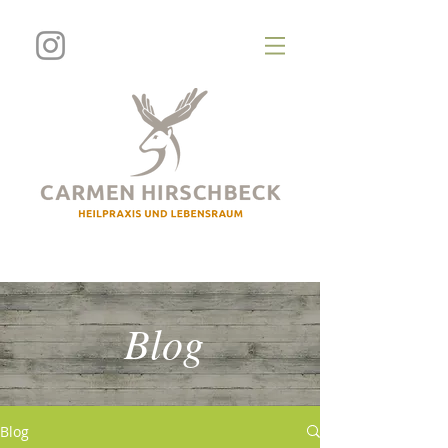
Blog
Blog